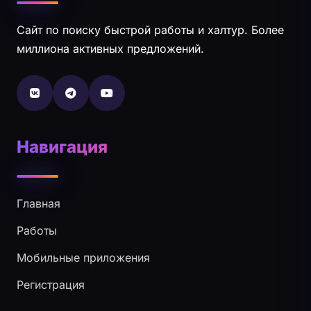
Сайт по поиску быстрой работы и халтур. Более
миллиона активных предложений.
Навигация
Главная
Работы
Мобильные приложения
Регистрация