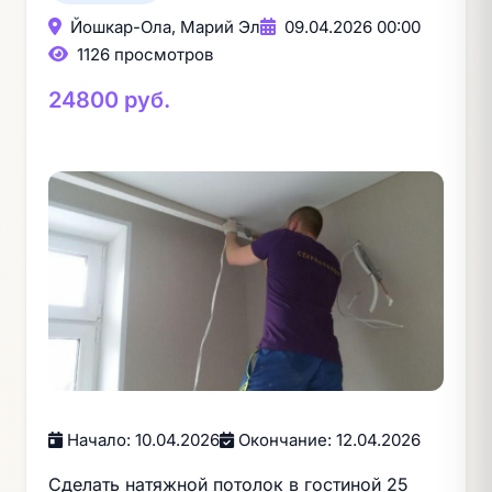
Йошкар-Ола, Марий Эл
09.04.2026 00:00
1126 просмотров
24800 руб.
Начало: 10.04.2026
Окончание: 12.04.2026
Сделать натяжной потолок в гостиной 25