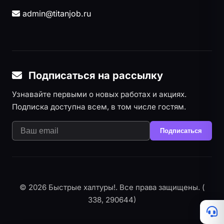
admin@titanjob.ru
Подписаться на рассылку
Узнавайте первыми о новых работах и акциях.
Подписка доступна всем, в том числе гостям.
Подписаться
© 2026 Быстрые халтуры!. Все права защищены. (
338, 290644)