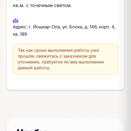
кв.м. с точечным светом.
Адрес: г. Йошкар-Ола, ул. Блока, д. 146, корп. 4,
кв. 189
Так как сроки выполнения работы уже
прошли, свяжитесь с заказчиком для
уточнения, требуется ли ему выполнение
данной работы.