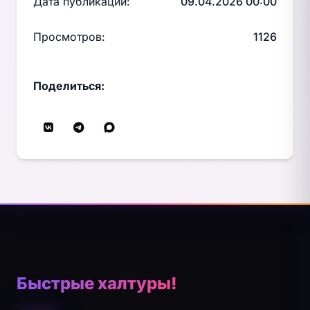
Дата публикации:
09.04.2026 00:00
Просмотров:
1126
Поделиться:
Быстрые халтуры!