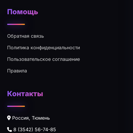
Помощь
Обратная связь
Политика конфиденциальности
Пользовательское соглашение
Правила
Контакты
Россия, Тюмень
8 (3542) 56-74-85