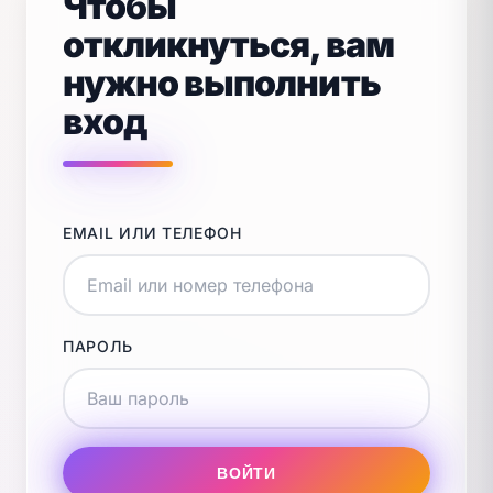
Чтобы
откликнуться, вам
нужно выполнить
вход
EMAIL ИЛИ ТЕЛЕФОН
ПАРОЛЬ
ВОЙТИ