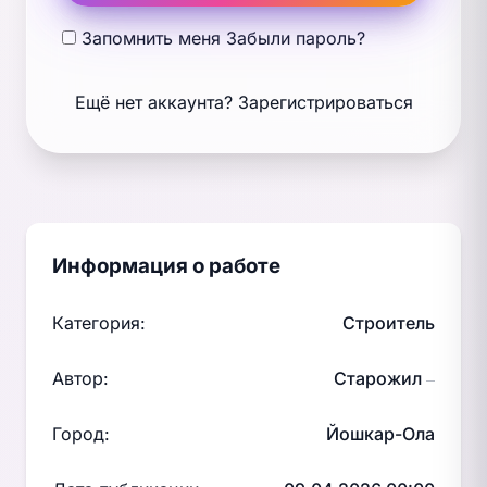
Запомнить меня
Забыли пароль?
Ещё нет аккаунта?
Зарегистрироваться
Информация о работе
Категория:
Строитель
Автор:
Старожил
—
Город:
Йошкар-Ола