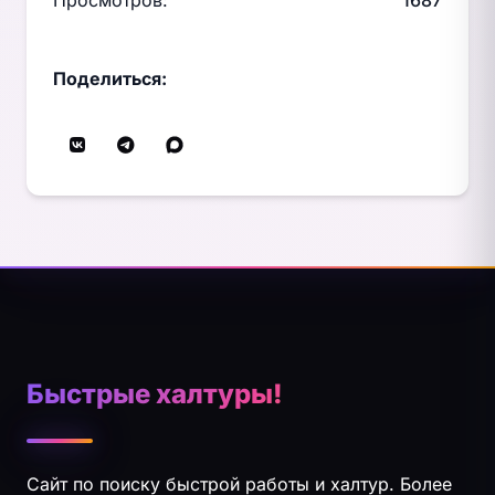
Просмотров:
1687
Поделиться:
Быстрые халтуры!
Сайт по поиску быстрой работы и халтур. Более