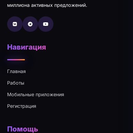
миллиона активных предложений.
Навигация
Главная
Работы
Мобильные приложения
Регистрация
Помощь