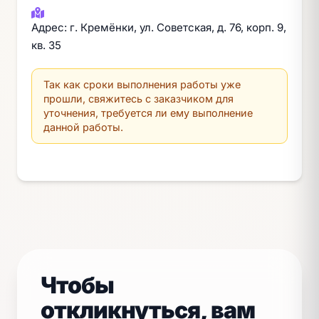
Адрес: г. Кремёнки, ул. Советская, д. 76, корп. 9,
кв. 35
Так как сроки выполнения работы уже
прошли, свяжитесь с заказчиком для
уточнения, требуется ли ему выполнение
данной работы.
Чтобы
откликнуться, вам