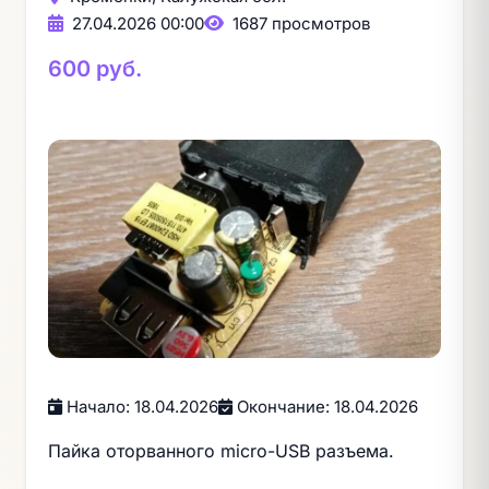
27.04.2026 00:00
1687 просмотров
600 руб.
Начало: 18.04.2026
Окончание: 18.04.2026
Пайка оторванного micro-USB разъема.