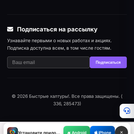
Подписаться на рассылку
Узнавайте первыми о новых работах и акциях.
Подписка доступна всем, в том числе гостям.
Подписаться
© 2026 Быстрые халтуры!. Все права защищены. (
336, 285473)
×
Установите приложение
Android
iPhone