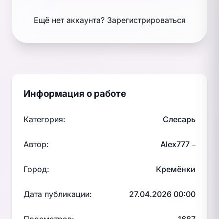
Ещё нет аккаунта?
Зарегистрироваться
Информация о работе
Категория:
Слесарь
Автор:
Alex777
—
Город:
Кремёнки
Дата публикации:
27.04.2026 00:00