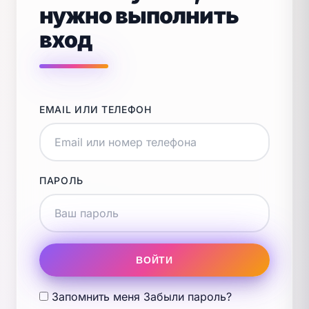
нужно выполнить
вход
EMAIL ИЛИ ТЕЛЕФОН
ПАРОЛЬ
ВОЙТИ
Запомнить меня
Забыли пароль?