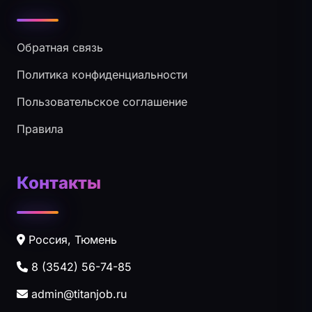
Обратная связь
Политика конфиденциальности
Пользовательское соглашение
Правила
Контакты
Россия, Тюмень
8 (3542) 56-74-85
admin@titanjob.ru