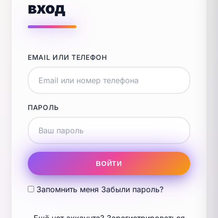
вход
EMAIL ИЛИ ТЕЛЕФОН
ПАРОЛЬ
ВОЙТИ
Запомнить меня
Забыли пароль?