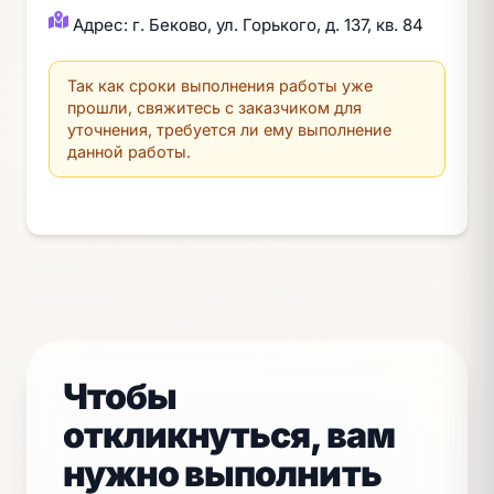
Адрес: г. Беково, ул. Горького, д. 137, кв. 84
Так как сроки выполнения работы уже
прошли, свяжитесь с заказчиком для
уточнения, требуется ли ему выполнение
данной работы.
Чтобы
откликнуться, вам
нужно выполнить