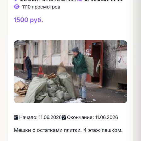
1110 просмотров
1500 руб.
Начало: 11.06.2026
Окончание: 11.06.2026
Мешки с остатками плитки. 4 этаж пешком.