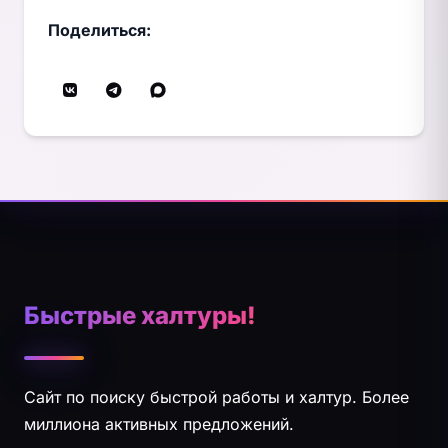
Поделиться:
Быстрые халтуры!
Сайт по поиску быстрой работы и халтур. Более
миллиона активных предложений.