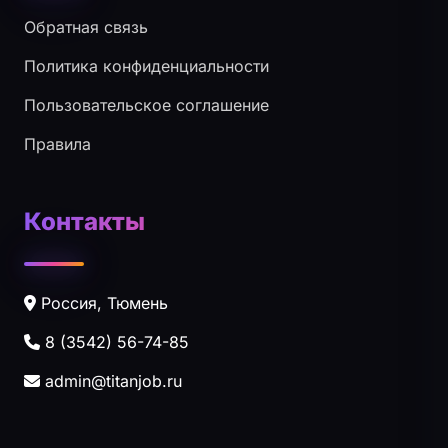
Обратная связь
Политика конфиденциальности
Пользовательское соглашение
Правила
Контакты
Россия, Тюмень
8 (3542) 56-74-85
admin@titanjob.ru