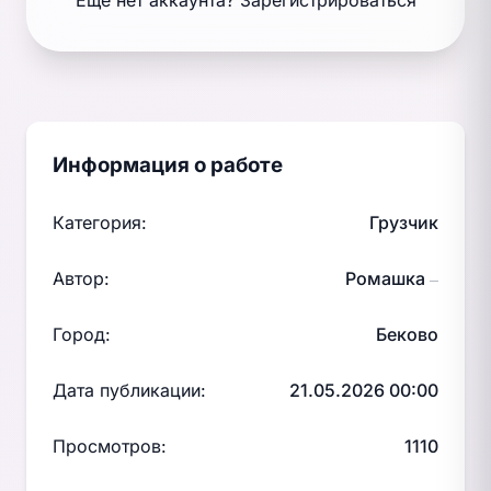
Ещё нет аккаунта?
Зарегистрироваться
Информация о работе
Категория:
Грузчик
Автор:
Ромашка
—
Город:
Беково
Дата публикации:
21.05.2026 00:00
Просмотров:
1110