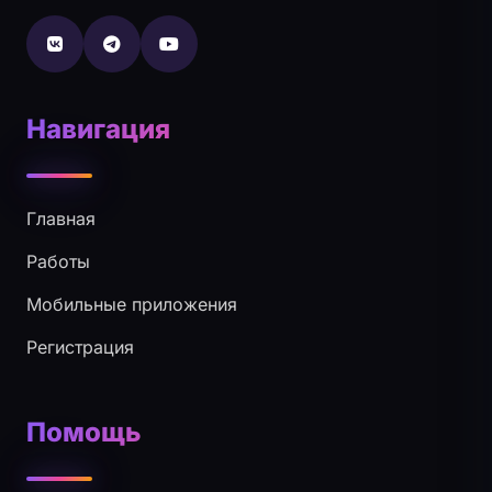
Навигация
Главная
Работы
Мобильные приложения
Регистрация
Помощь