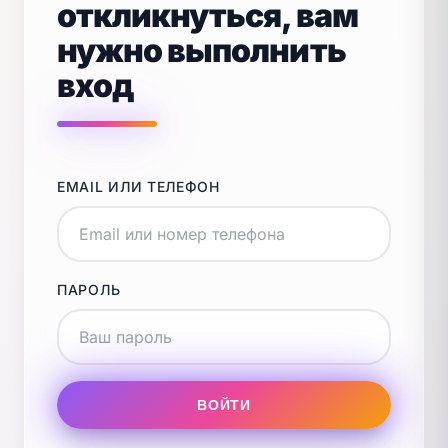
откликнуться, вам
нужно выполнить
вход
EMAIL ИЛИ ТЕЛЕФОН
ПАРОЛЬ
ВОЙТИ