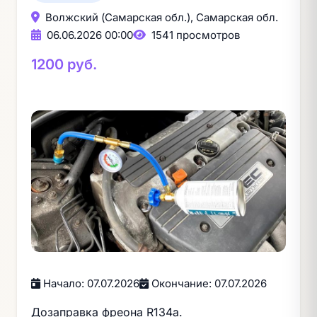
Волжский (Самарская обл.), Самарская обл.
06.06.2026 00:00
1541 просмотров
1200 руб.
Начало: 07.07.2026
Окончание: 07.07.2026
Дозаправка фреона R134a.