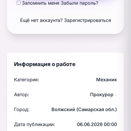
Запомнить меня
Забыли пароль?
Ещё нет аккаунта?
Зарегистрироваться
Информация о работе
Категория:
Механик
Автор:
Прокурор
—
Город:
Волжский (Самарская обл.)
Дата публикации:
06.06.2026 00:00