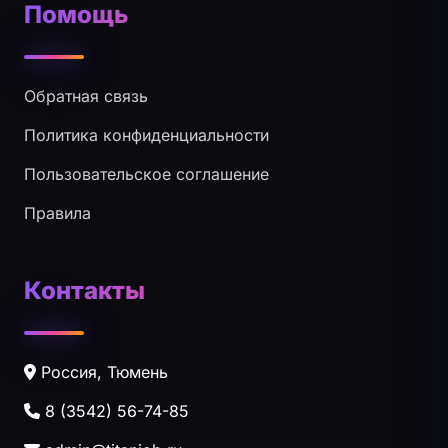
Помощь
Обратная связь
Политика конфиденциальности
Пользовательское соглашение
Правила
Контакты
Россия, Тюмень
8 (3542) 56-74-85