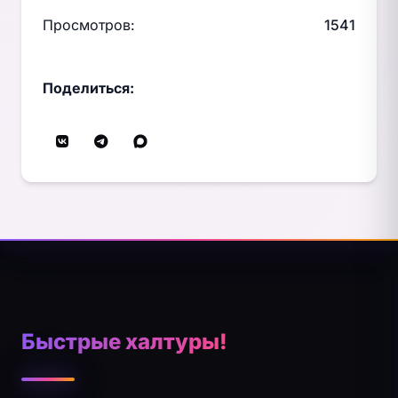
Просмотров:
1541
Поделиться:
Быстрые халтуры!