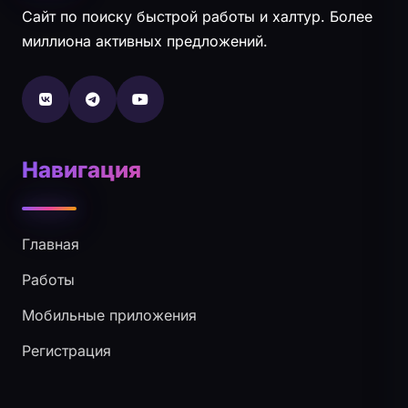
Сайт по поиску быстрой работы и халтур. Более
миллиона активных предложений.
Навигация
Главная
Работы
Мобильные приложения
Регистрация