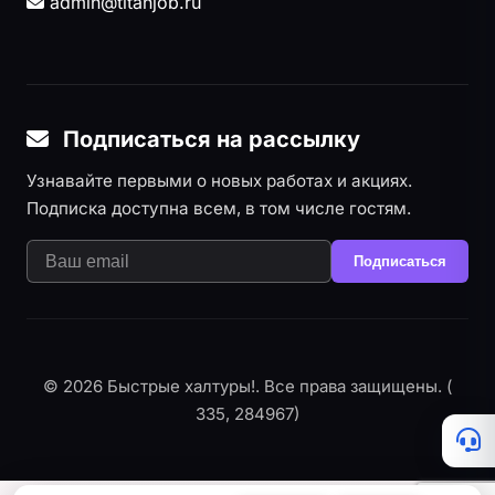
admin@titanjob.ru
Подписаться на рассылку
Узнавайте первыми о новых работах и акциях.
Подписка доступна всем, в том числе гостям.
Подписаться
© 2026 Быстрые халтуры!. Все права защищены. (
335, 284967)