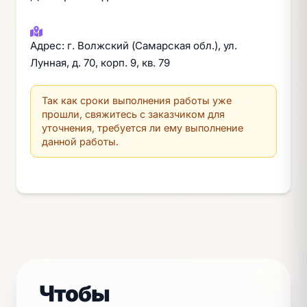
Адрес: г. Волжский (Самарская обл.), ул.
Лунная, д. 70, корп. 9, кв. 79
Так как сроки выполнения работы уже
прошли, свяжитесь с заказчиком для
уточнения, требуется ли ему выполнение
данной работы.
Чтобы