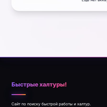
Быстрые халтуры!
Сайт по поиску быстрой работы и халтур.