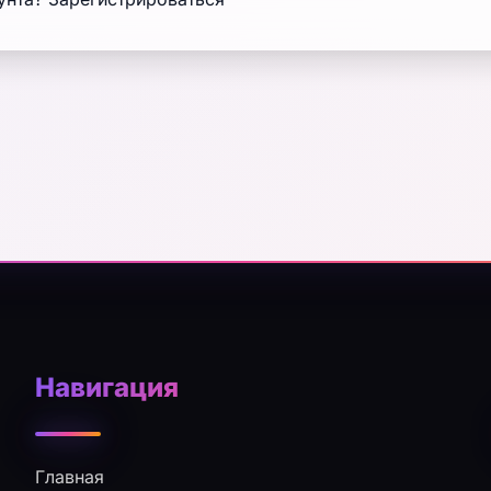
Навигация
Главная