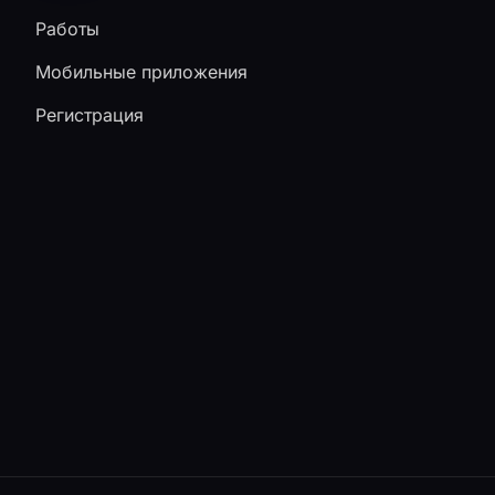
Работы
Мобильные приложения
Регистрация