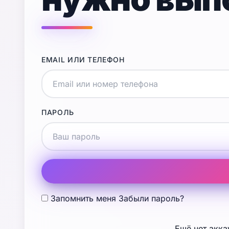
EMAIL ИЛИ ТЕЛЕФОН
ПАРОЛЬ
Запомнить меня
Забыли пароль?
Ещё нет акка