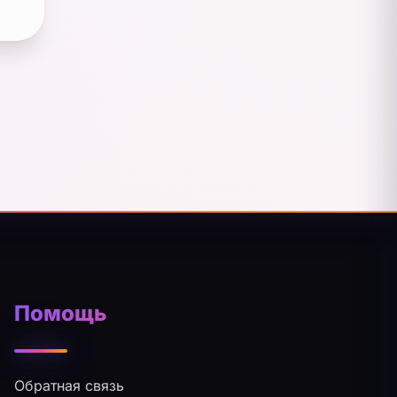
Помощь
Обратная связь