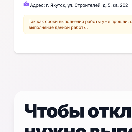
Адрес: г. Якутск, ул. Строителей, д. 5, кв. 202
Так как сроки выполнения работы уже прошли, с
выполнение данной работы.
Чтобы откл
нужно вып