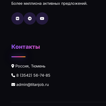
Более миллиона активных предложений.
Контакты
Россия, Тюмень
8 (3542) 56-74-85
admin@titanjob.ru