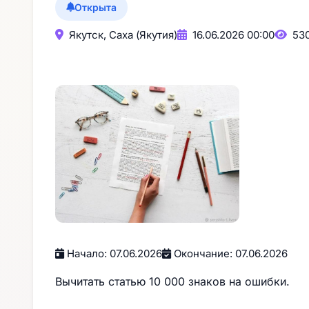
Открыта
Якутск, Саха (Якутия)
16.06.2026 00:00
530
Начало: 07.06.2026
Окончание: 07.06.2026
Вычитать статью 10 000 знаков на ошибки.