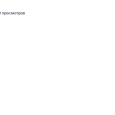
 просмотров