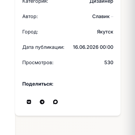
Категория:
Дизайнер
Автор:
Славик
—
Город:
Якутск
Дата публикации:
16.06.2026 00:00
Просмотров:
530
Поделиться: