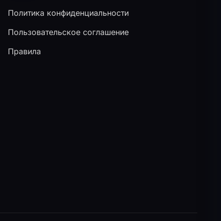
Политика конфиденциальности
Пользовательское соглашение
Правила