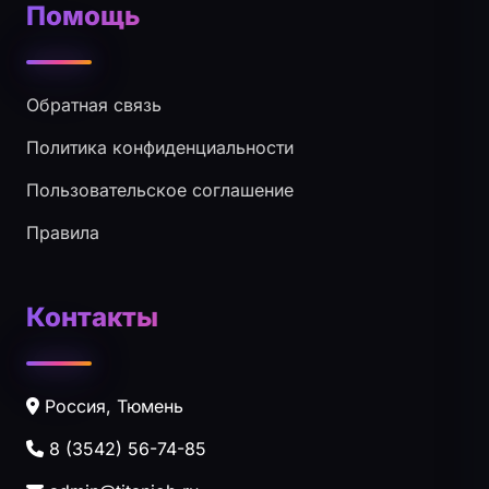
Помощь
Обратная связь
Политика конфиденциальности
Пользовательское соглашение
Правила
Контакты
Россия, Тюмень
8 (3542) 56-74-85