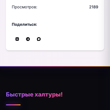
Просмотров:
2189
Поделиться:
Быстрые халтуры!