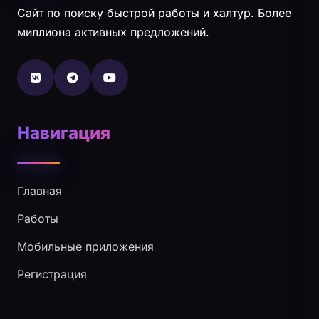
Сайт по поиску быстрой работы и халтур. Более
миллиона активных предложений.
Навигация
Главная
Работы
Мобильные приложения
Регистрация