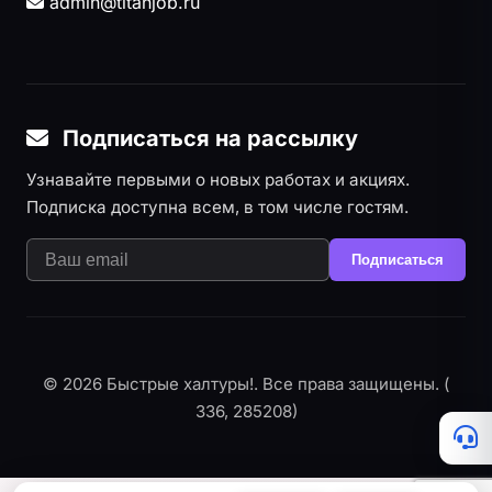
admin@titanjob.ru
Подписаться на рассылку
Узнавайте первыми о новых работах и акциях.
Подписка доступна всем, в том числе гостям.
Подписаться
© 2026 Быстрые халтуры!. Все права защищены. (
336, 285208)