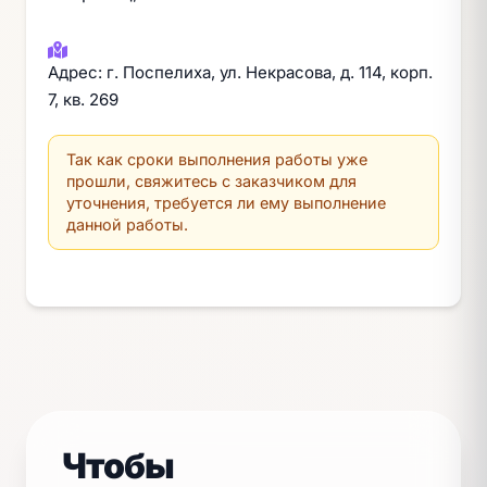
Адрес: г. Поспелиха, ул. Некрасова, д. 114, корп.
7, кв. 269
Так как сроки выполнения работы уже
прошли, свяжитесь с заказчиком для
уточнения, требуется ли ему выполнение
данной работы.
Чтобы