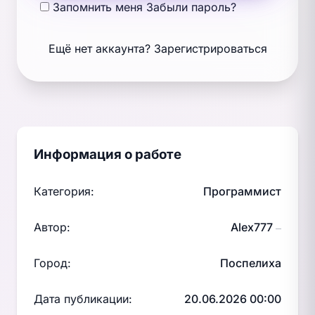
Запомнить меня
Забыли пароль?
Ещё нет аккаунта?
Зарегистрироваться
Информация о работе
Категория:
Программист
Автор:
Alex777
—
Город:
Поспелиха
Дата публикации:
20.06.2026 00:00