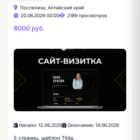
Поспелиха, Алтайский край
20.06.2026 00:00
2189 просмотров
8000 руб.
Начало: 12.06.2026
Окончание: 14.06.2026
5 страниц, шаблон Tilda.