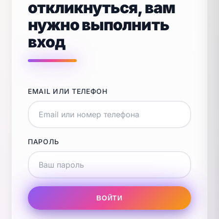
откликнуться, вам
нужно выполнить
вход
EMAIL ИЛИ ТЕЛЕФОН
ПАРОЛЬ
ВОЙТИ