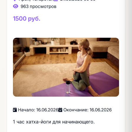
963 просмотров
1500 руб.
Начало: 16.06.2026
Окончание: 16.06.2026
1 час хатха-йоги для начинающего.