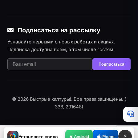
Подписаться на рассылку
Узнавайте первыми о новых работах и акциях.
Подписка доступна всем, в том числе гостям.
Подписаться
© 2026 Быстрые халтуры!. Все права защищены. (
338, 291648)
×
Установите приложение
Android
iPhone