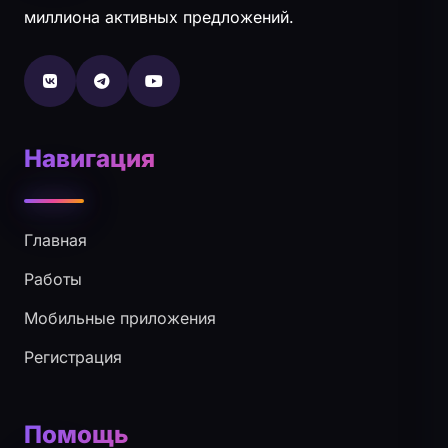
миллиона активных предложений.
Навигация
Главная
Работы
Мобильные приложения
Регистрация
Помощь