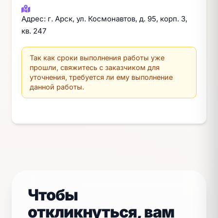
Адрес: г. Арск, ул. Космонавтов, д. 95, корп. 3,
кв. 247
Так как сроки выполнения работы уже
прошли, свяжитесь с заказчиком для
уточнения, требуется ли ему выполнение
данной работы.
Чтобы
откликнуться, вам