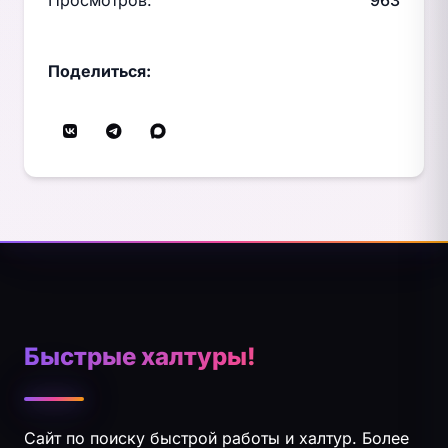
Просмотров:
963
Поделиться:
Быстрые халтуры!
Сайт по поиску быстрой работы и халтур. Более