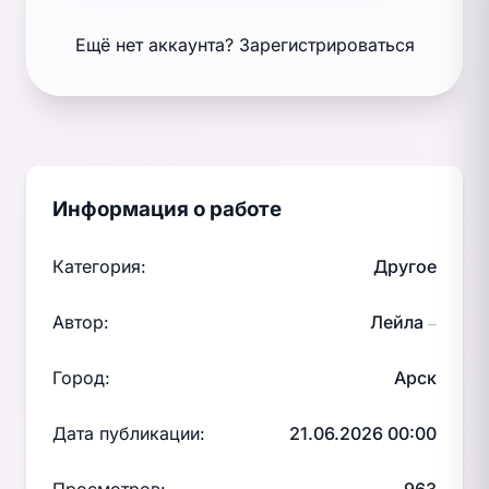
Ещё нет аккаунта?
Зарегистрироваться
Информация о работе
Категория:
Другое
Автор:
Лейла
—
Город:
Арск
Дата публикации:
21.06.2026 00:00