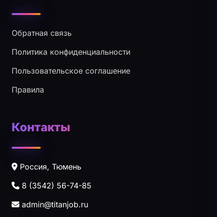
Обратная связь
Политика конфиденциальности
Пользовательское соглашение
Правила
Контакты
Россия, Тюмень
8 (3542) 56-74-85
admin@titanjob.ru