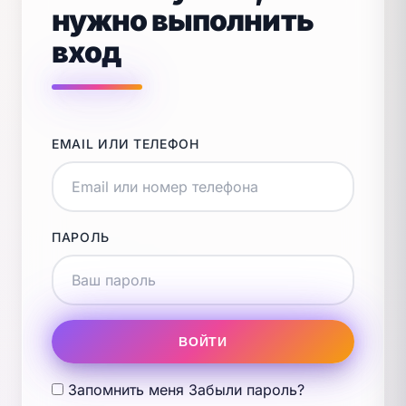
нужно выполнить
вход
EMAIL ИЛИ ТЕЛЕФОН
ПАРОЛЬ
ВОЙТИ
Запомнить меня
Забыли пароль?