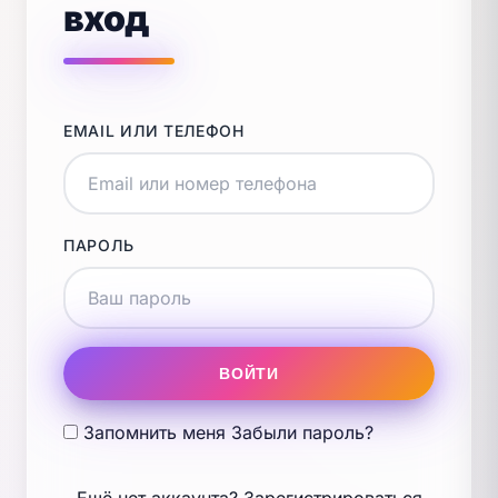
вход
EMAIL ИЛИ ТЕЛЕФОН
ПАРОЛЬ
ВОЙТИ
Запомнить меня
Забыли пароль?