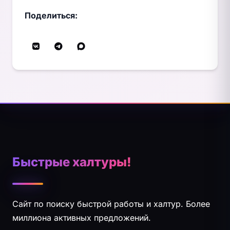
Поделиться:
Быстрые халтуры!
Сайт по поиску быстрой работы и халтур. Более
миллиона активных предложений.