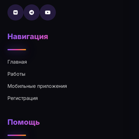
Навигация
Главная
Работы
Мобильные приложения
Регистрация
Помощь