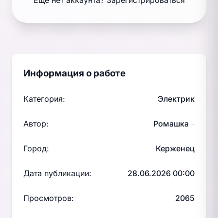
Ещё нет аккаунта?
Зарегистрироваться
Информация о работе
Категория:
Электрик
Автор:
Ромашка
—
Город:
Керженец
Дата публикации:
28.06.2026 00:00
Просмотров:
2065