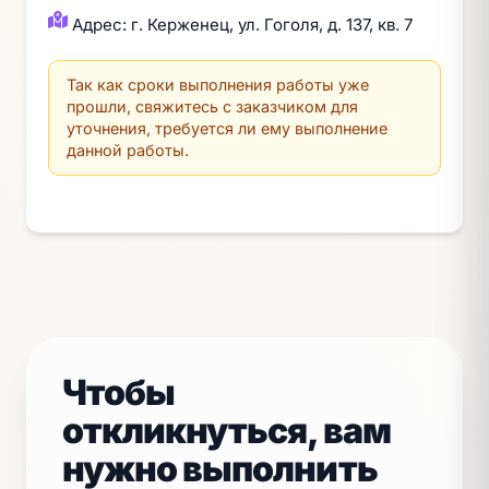
Адрес: г. Керженец, ул. Гоголя, д. 137, кв. 7
Так как сроки выполнения работы уже
прошли, свяжитесь с заказчиком для
уточнения, требуется ли ему выполнение
данной работы.
Чтобы
откликнуться, вам
нужно выполнить