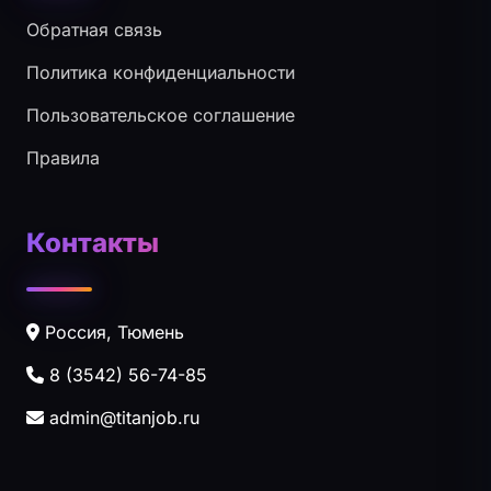
Обратная связь
Политика конфиденциальности
Пользовательское соглашение
Правила
Контакты
Россия, Тюмень
8 (3542) 56-74-85
admin@titanjob.ru