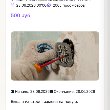
28.06.2026 00:00
2065 просмотров
500 руб.
Начало: 28.06.2026
Окончание: 28.06.2026
Вышла из строя, замена на новую.