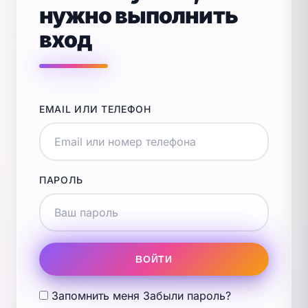
нужно выполнить
вход
EMAIL ИЛИ ТЕЛЕФОН
ПАРОЛЬ
ВОЙТИ
Запомнить меня
Забыли пароль?