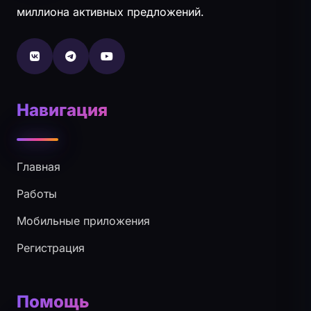
миллиона активных предложений.
Навигация
Главная
Работы
Мобильные приложения
Регистрация
Помощь