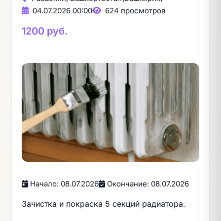
04.07.2026 00:00
624 просмотров
1200 руб.
Начало: 08.07.2026
Окончание: 08.07.2026
Зачистка и покраска 5 секций радиатора.