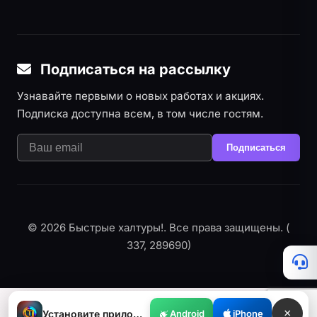
Подписаться на рассылку
Узнавайте первыми о новых работах и акциях.
Подписка доступна всем, в том числе гостям.
Подписаться
© 2026 Быстрые халтуры!. Все права защищены. (
337, 289690)
×
Установите приложение
Android
iPhone