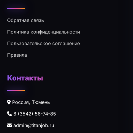
Обратная связь
Политика конфиденциальности
Пользовательское соглашение
Правила
Контакты
Россия, Тюмень
8 (3542) 56-74-85
admin@titanjob.ru