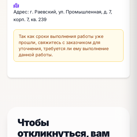
Адрес: г. Раевский, ул. Промышленная, д. 7,
корп. 7, кв. 239
Так как сроки выполнения работы уже
прошли, свяжитесь с заказчиком для
уточнения, требуется ли ему выполнение
данной работы.
Чтобы
откликнуться, вам