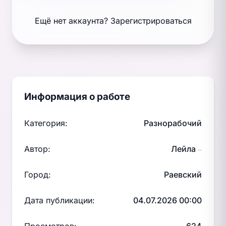
Ещё нет аккаунта?
Зарегистрироваться
Информация о работе
Категория:
Разнорабочий
Автор:
Лейла
—
Город:
Раевский
Дата публикации:
04.07.2026 00:00