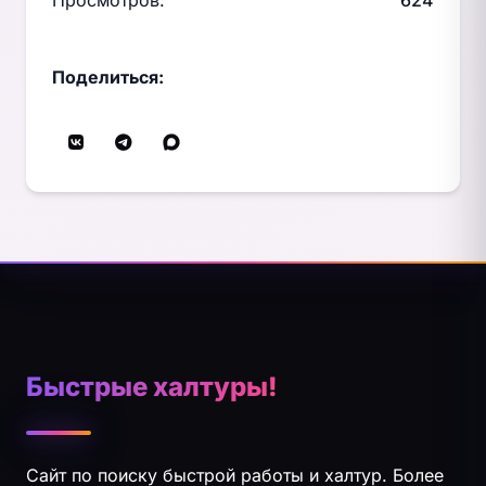
Просмотров:
624
Поделиться:
Быстрые халтуры!
Сайт по поиску быстрой работы и халтур. Более