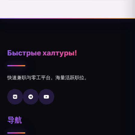
Быстрые халтуры!
快速兼职与零工平台。海量活跃职位。
导航