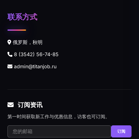
联系方式
俄罗斯，秋明
8 (3542) 56-74-85
admin@titanjob.ru
订阅资讯
第一时间获取新工作与优惠信息，访客也可订阅。
订阅