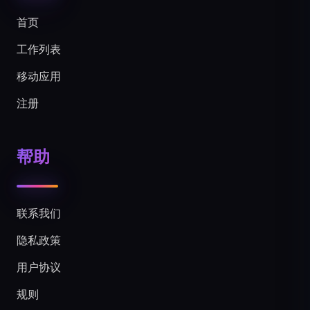
首页
工作列表
移动应用
注册
帮助
联系我们
隐私政策
用户协议
规则