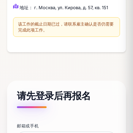
地址： г. Москва, ул. Кирова, д. 57, кв. 151
该工作的截止日期已过，请联系雇主确认是否仍需要
完成此项工作。
请先登录后再报名
邮箱或手机