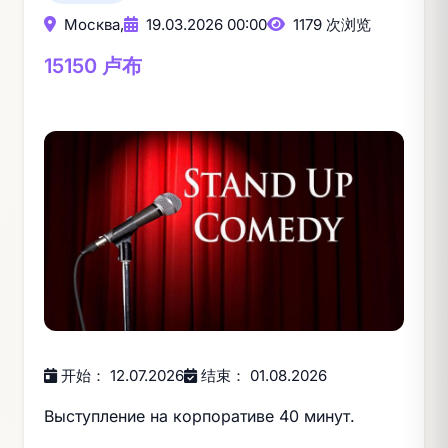
Москва,
19.03.2026 00:00
1179 次浏览
15150 卢布
开始： 12.07.2026
结束： 01.08.2026
Выступление на корпоративе 40 минут.