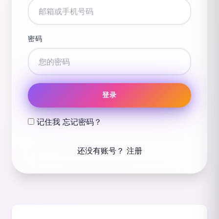
密码
登录
记住我
忘记密码？
还没有账号？
注册