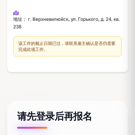
地址： г. Верхневилюйск, ул. Горького, д. 24, кв.
238
该工作的截止日期已过，请联系雇主确认是否仍需要
完成此项工作。
请先登录后再报名