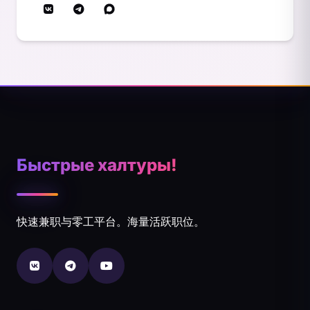
Быстрые халтуры!
快速兼职与零工平台。海量活跃职位。