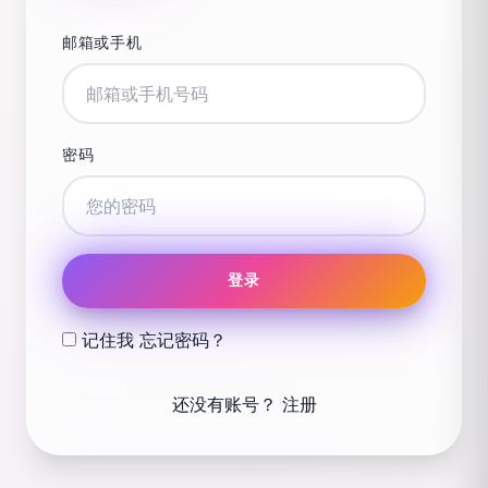
邮箱或手机
密码
登录
记住我
忘记密码？
还没有账号？
注册