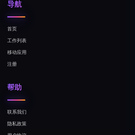
导航
首页
工作列表
移动应用
注册
帮助
联系我们
隐私政策