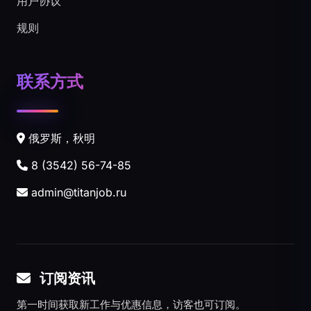
用户协议
规则
联系方式
俄罗斯，秋明
8 (3542) 56-74-85
admin@titanjob.ru
订阅资讯
第一时间获取新工作与优惠信息，访客也可订阅。