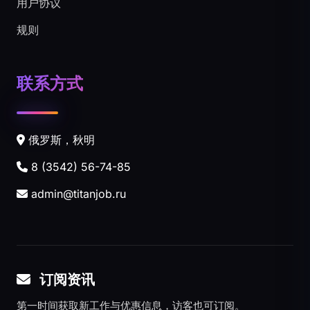
用户协议
规则
联系方式
俄罗斯，秋明
8 (3542) 56-74-85
admin@titanjob.ru
订阅资讯
第一时间获取新工作与优惠信息，访客也可订阅。