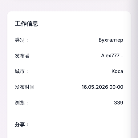
工作信息
类别：
Бухгалтер
发布者：
Alex777
—
城市：
Коса
发布时间：
16.05.2026 00:00
浏览：
339
分享：