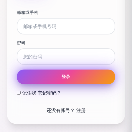
邮箱或手机
密码
登录
记住我
忘记密码？
还没有账号？
注册