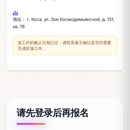
地址： г. Коса, ул. Зои Космодемьянской, д. 131,
кв. 78
该工作的截止日期已过，请联系雇主确认是否仍需要
完成此项工作。
请先登录后再报名