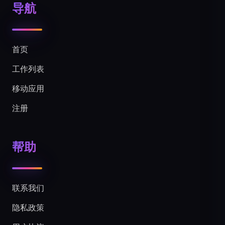
导航
首页
工作列表
移动应用
注册
帮助
联系我们
隐私政策