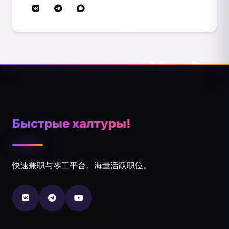
Быстрые халтуры!
快速兼职与零工平台。海量活跃职位。