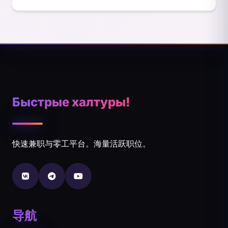
Быстрые халтуры!
快速兼职与零工平台。海量活跃职位。
导航