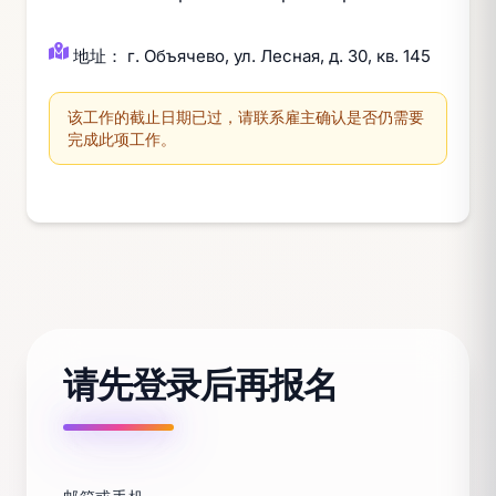
地址： г. Объячево, ул. Лесная, д. 30, кв. 145
该工作的截止日期已过，请联系雇主确认是否仍需要
完成此项工作。
请先登录后再报名