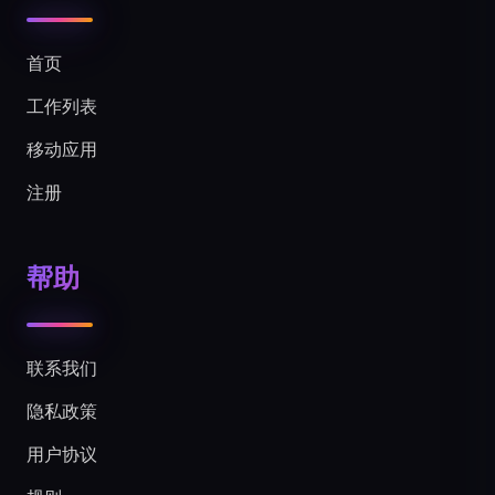
首页
工作列表
移动应用
注册
帮助
联系我们
隐私政策
用户协议