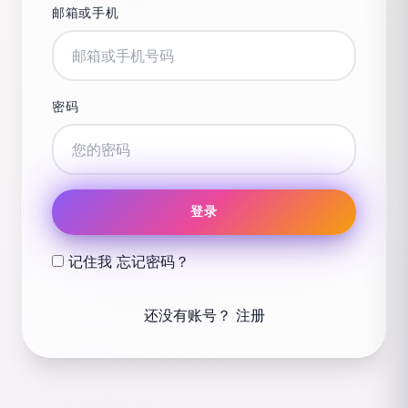
邮箱或手机
密码
登录
记住我
忘记密码？
还没有账号？
注册