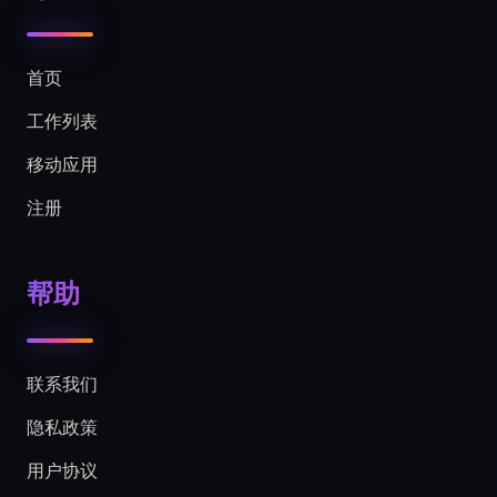
首页
工作列表
移动应用
注册
帮助
联系我们
隐私政策
用户协议