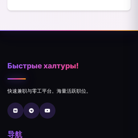
Быстрые халтуры!
快速兼职与零工平台。海量活跃职位。
导航