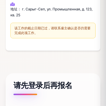
地址： г. Сарыг-Сеп, ул. Промышленная, д. 123,
кв. 25
该工作的截止日期已过，请联系雇主确认是否仍需要
完成此项工作。
请先登录后再报名