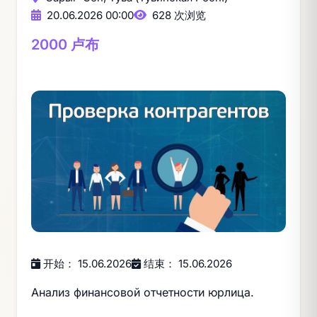
20.06.2026 00:00
628 次浏览
2000 卢布
开始： 15.06.2026
结束： 15.06.2026
Анализ финансовой отчетности юрлица.