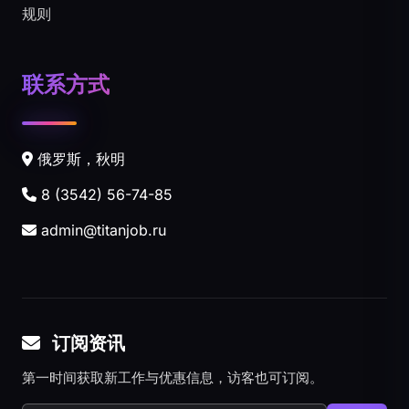
规则
联系方式
俄罗斯，秋明
8 (3542) 56-74-85
admin@titanjob.ru
订阅资讯
第一时间获取新工作与优惠信息，访客也可订阅。