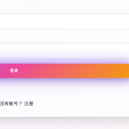
登录
没有账号？
注册