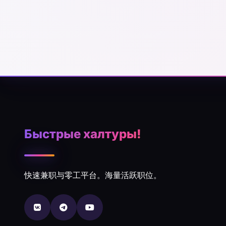
Быстрые халтуры!
快速兼职与零工平台。海量活跃职位。