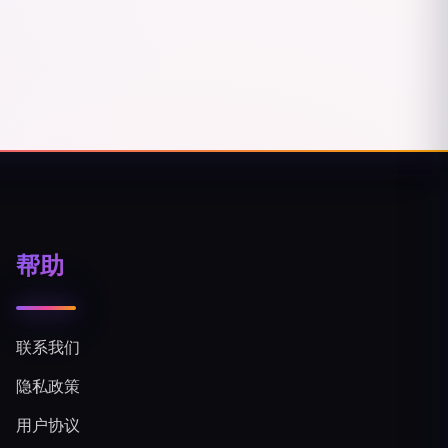
帮助
联系我们
隐私政策
用户协议