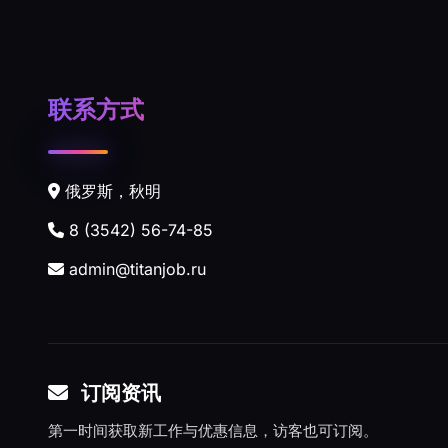
联系方式
俄罗斯，秋明
8 (3542) 56-74-85
admin@titanjob.ru
订阅资讯
第一时间获取新工作与优惠信息，访客也可订阅。