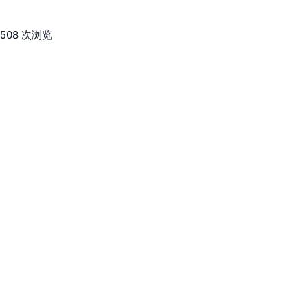
508 次浏览