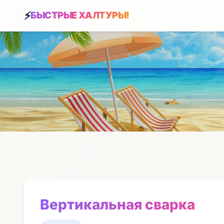
БЫСТРЫЕ ХАЛТУРЫ!
Вертикальная сварка