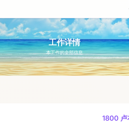
工作详情
本工作的全部信息
1800 