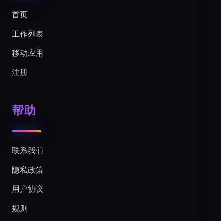
首页
工作列表
移动应用
注册
帮助
联系我们
隐私政策
用户协议
规则