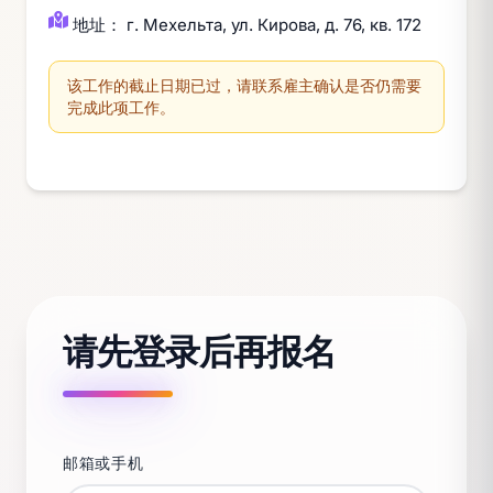
地址： г. Мехельта, ул. Кирова, д. 76, кв. 172
该工作的截止日期已过，请联系雇主确认是否仍需要
完成此项工作。
请先登录后再报名
邮箱或手机