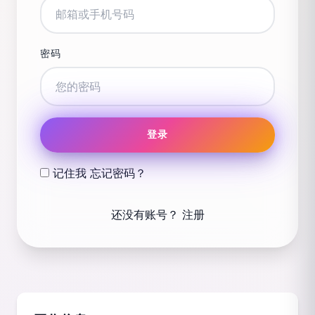
密码
登录
记住我
忘记密码？
还没有账号？
注册