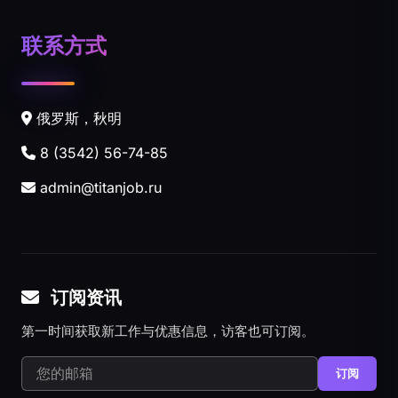
联系方式
俄罗斯，秋明
8 (3542) 56-74-85
admin@titanjob.ru
订阅资讯
第一时间获取新工作与优惠信息，访客也可订阅。
订阅