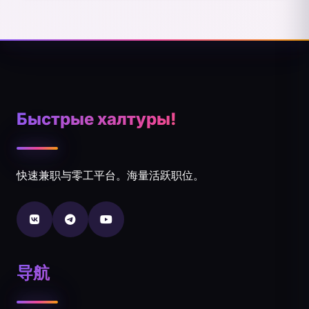
Быстрые халтуры!
快速兼职与零工平台。海量活跃职位。
导航