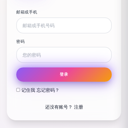
邮箱或手机
密码
登录
记住我
忘记密码？
还没有账号？
注册