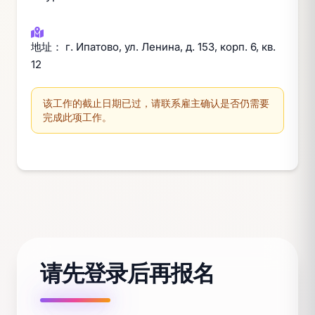
地址： г. Ипатово, ул. Ленина, д. 153, корп. 6, кв.
12
该工作的截止日期已过，请联系雇主确认是否仍需要
完成此项工作。
请先登录后再报名