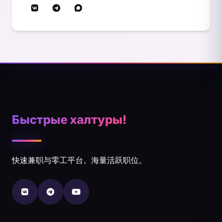
Быстрые халтуры!
快速兼职与零工平台。海量活跃职位。