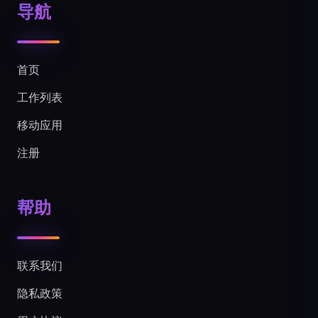
导航
首页
工作列表
移动应用
注册
帮助
联系我们
隐私政策