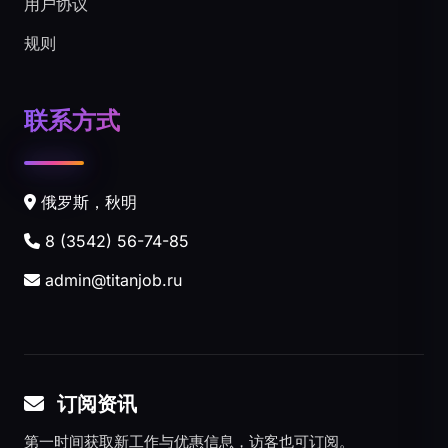
用户协议
规则
联系方式
俄罗斯，秋明
8 (3542) 56-74-85
admin@titanjob.ru
订阅资讯
第一时间获取新工作与优惠信息，访客也可订阅。