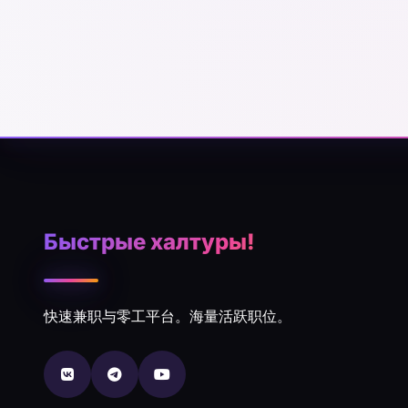
Быстрые халтуры!
快速兼职与零工平台。海量活跃职位。