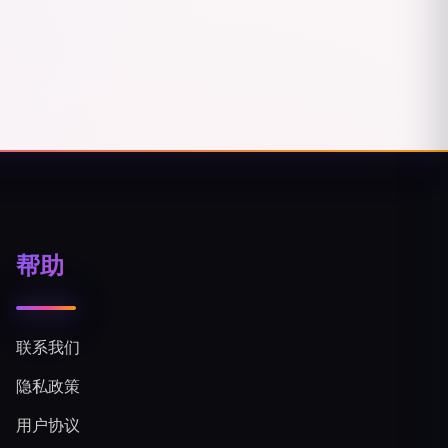
帮助
联系我们
隐私政策
用户协议