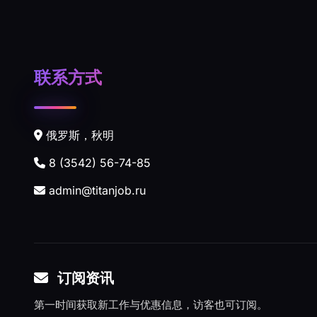
联系方式
俄罗斯，秋明
8 (3542) 56-74-85
admin@titanjob.ru
订阅资讯
第一时间获取新工作与优惠信息，访客也可订阅。