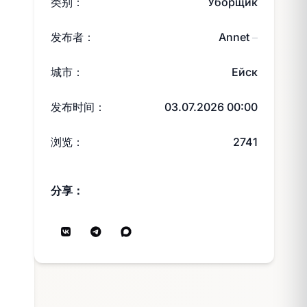
类别：
Уборщик
发布者：
Annet
—
城市：
Ейск
发布时间：
03.07.2026 00:00
浏览：
2741
分享：