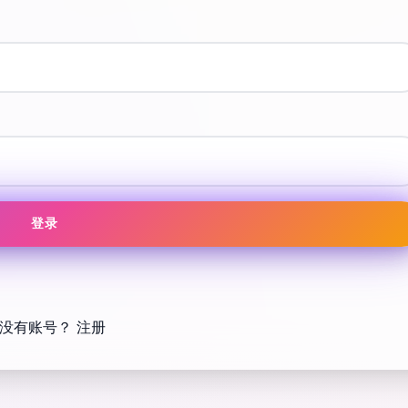
登录
没有账号？
注册