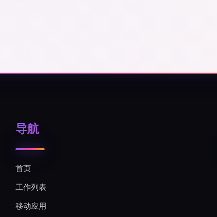
导航
首页
工作列表
移动应用