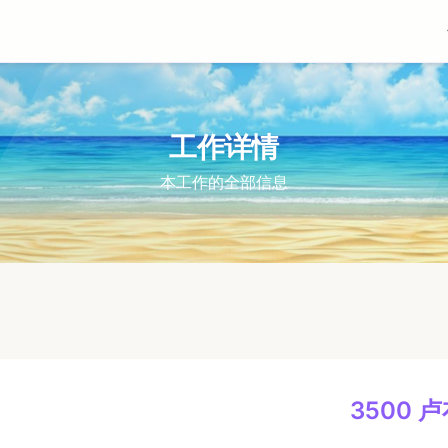
工作详情
本工作的全部信息
3500 