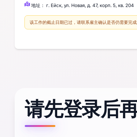
地址： г. Ейск, ул. Новая, д. 47, корп. 5, кв. 204
该工作的截止日期已过，请联系雇主确认是否仍需要完成
请先登录后