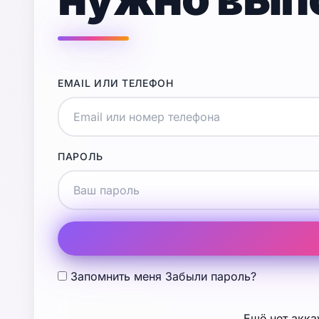
EMAIL ИЛИ ТЕЛЕФОН
ПАРОЛЬ
Запомнить меня
Забыли пароль?
Ещё нет акка