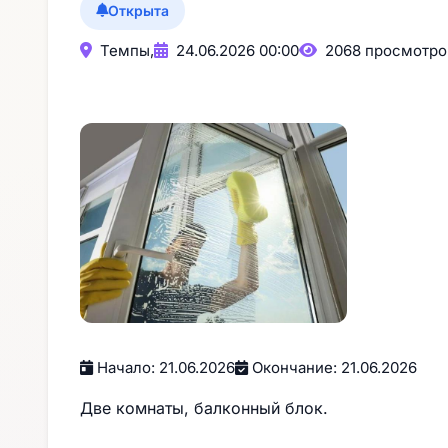
Открыта
Темпы,
24.06.2026 00:00
2068 просмотро
Начало: 21.06.2026
Окончание: 21.06.2026
Две комнаты, балконный блок.