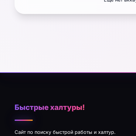
Быстрые халтуры!
Сайт по поиску быстрой работы и халтур.