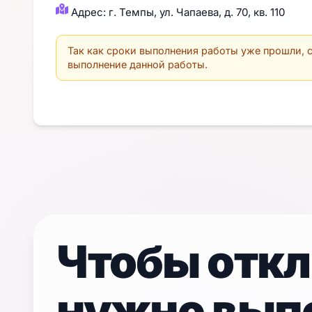
Адрес: г. Темпы, ул. Чапаева, д. 70, кв. 110
Так как сроки выполнения работы уже прошли, с
выполнение данной работы.
Чтобы откл
нужно вып