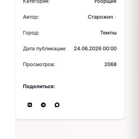
Категория:
Уборщик
Автор:
Старожил
—
Город:
Темпы
Дата публикации:
24.06.2026 00:00
Просмотров:
2068
Поделиться: