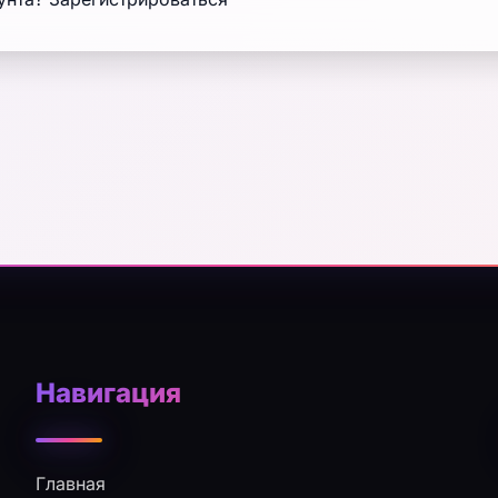
Навигация
Главная