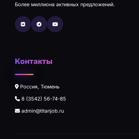
Более миллиона активных предложений.
Контакты
Россия, Тюмень
8 (3542) 56-74-85
admin@titanjob.ru