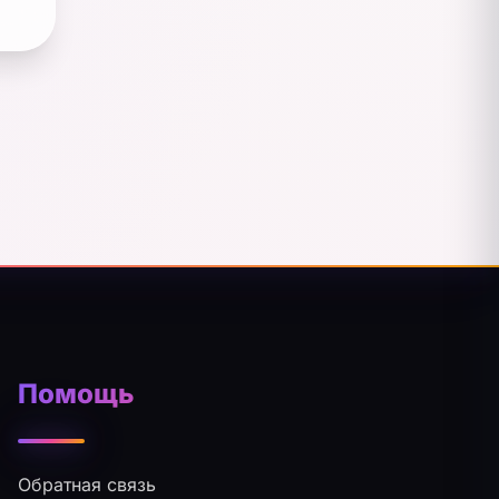
Помощь
Обратная связь