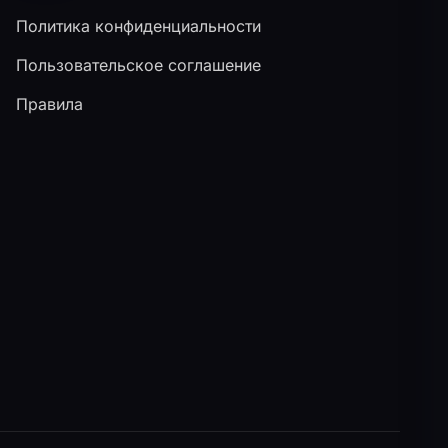
Политика конфиденциальности
Пользовательское соглашение
Правила