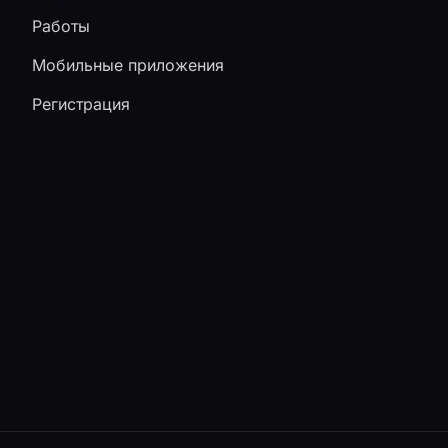
Работы
Мобильные приложения
Регистрация